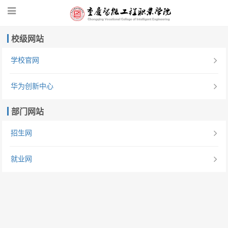
校级网站
学校官网
华为创新中心
部门网站
招生网
就业网